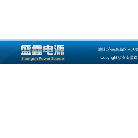
:
地址:济南高新区三庆财富中心
Copyright@