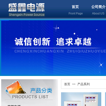
首页
公司简介
Front Page
About U
首页
产品系列
>>