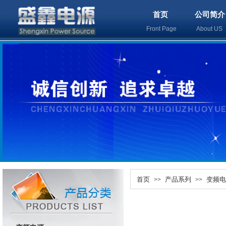
首页
公司简介
Front Page
About U
首页
产品系列
变频电
>>
>>