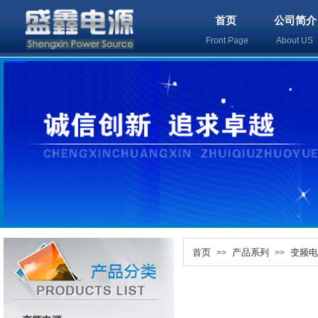
首页
公司简介
Front Page
About U
首页
产品系列
变频电
>>
>>